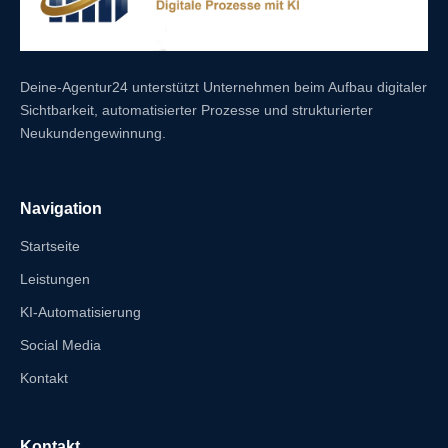
Deine-Agentur24 unterstützt Unternehmen beim Aufbau digitaler
Sichtbarkeit, automatisierter Prozesse und strukturierter
Neukundengewinnung.
Navigation
Startseite
Leistungen
KI-Automatisierung
Social Media
Kontakt
Kontakt