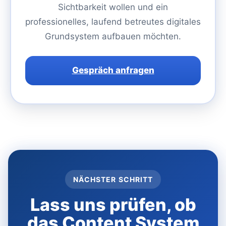
Sichtbarkeit wollen und ein
professionelles, laufend betreutes digitales
Grundsystem aufbauen möchten.
Gespräch anfragen
NÄCHSTER SCHRITT
Lass uns prüfen, ob
das Content System