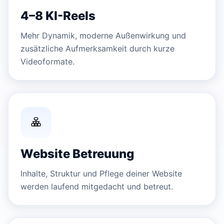
4–8 KI-Reels
Mehr Dynamik, moderne Außenwirkung und
zusätzliche Aufmerksamkeit durch kurze
Videoformate.
Website Betreuung
Inhalte, Struktur und Pflege deiner Website
werden laufend mitgedacht und betreut.