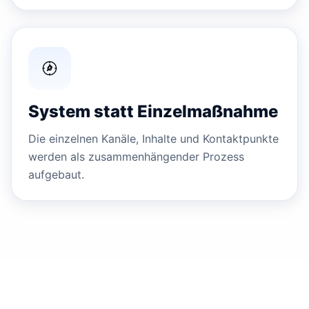
System statt Einzelmaßnahme
Die einzelnen Kanäle, Inhalte und Kontaktpunkte
werden als zusammenhängender Prozess
aufgebaut.