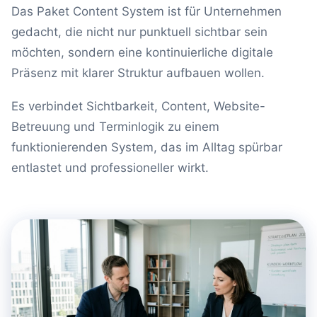
Das Paket Content System ist für Unternehmen
gedacht, die nicht nur punktuell sichtbar sein
möchten, sondern eine kontinuierliche digitale
Präsenz mit klarer Struktur aufbauen wollen.
Es verbindet Sichtbarkeit, Content, Website-
Betreuung und Terminlogik zu einem
funktionierenden System, das im Alltag spürbar
entlastet und professioneller wirkt.