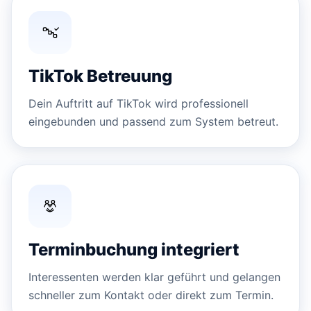
TikTok Betreuung
Dein Auftritt auf TikTok wird professionell
eingebunden und passend zum System betreut.
Terminbuchung integriert
Interessenten werden klar geführt und gelangen
schneller zum Kontakt oder direkt zum Termin.