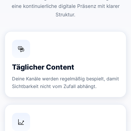
eine kontinuierliche digitale Präsenz mit klarer
Struktur.
Täglicher Content
Deine Kanäle werden regelmäßig bespielt, damit
Sichtbarkeit nicht vom Zufall abhängt.