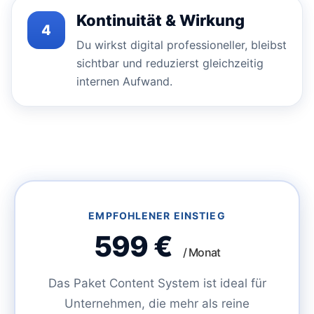
Kontinuität & Wirkung
4
Du wirkst digital professioneller, bleibst
sichtbar und reduzierst gleichzeitig
internen Aufwand.
EMPFOHLENER EINSTIEG
599 €
/ Monat
Das Paket Content System ist ideal für
Unternehmen, die mehr als reine