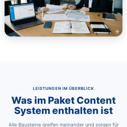
LEISTUNGEN IM ÜBERBLICK
Was im Paket Content
System enthalten ist
Alle Bausteine greifen ineinander und sorgen für