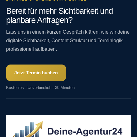
Bereit für mehr Sichtbarkeit und
planbare Anfragen?
Lass uns in einem kurzen Gespräch klären, wie wir deine
digitale Sichtbarkeit, Content-Struktur und Terminlogik
professionell aufbauen.
Jetzt Termin buchen
Kostenlos · Unverbindlich · 30 Minuten