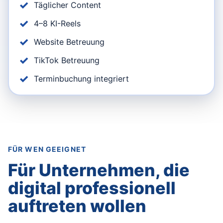
Täglicher Content
4–8 KI-Reels
Website Betreuung
TikTok Betreuung
Terminbuchung integriert
FÜR WEN GEEIGNET
Für Unternehmen, die
digital professionell
auftreten wollen