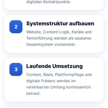
digitalen Kontaktpunkte.
Systemstruktur aufbauen
2
Website, Content-Logik, Kanäle und
Terminführung werden als sauberes
Gesamtsystem vorbereitet.
Laufende Umsetzung
3
Content, Reels, Plattformpflege und
digitale Präsenz werden im
vereinbarten Umfang kontinuierlich
betreut.