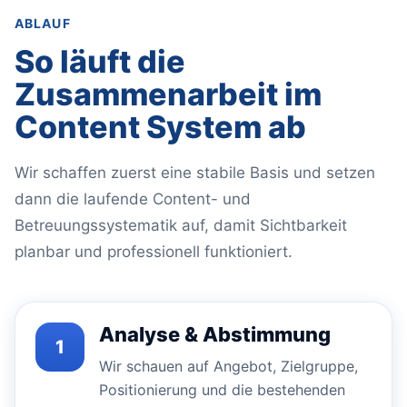
ABLAUF
So läuft die
Zusammenarbeit im
Content System ab
Wir schaffen zuerst eine stabile Basis und setzen
dann die laufende Content- und
Betreuungssystematik auf, damit Sichtbarkeit
planbar und professionell funktioniert.
Analyse & Abstimmung
1
Wir schauen auf Angebot, Zielgruppe,
Positionierung und die bestehenden